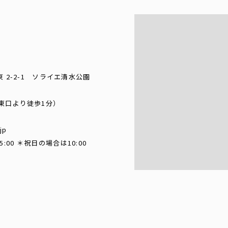
東 2-2-1 ソライエ清水公園
東口より徒歩1分）
jp
~15:00 ＊祝日の場合は10:00