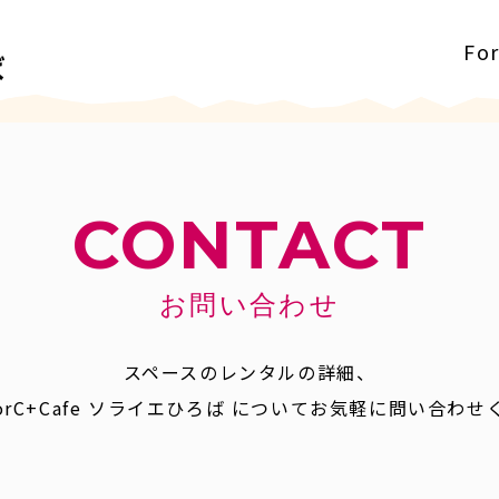
Fo
CONTACT
お問い合わせ
スペースのレンタルの詳細、
orC+Cafe ソライエひろば についてお気軽に問い合わ