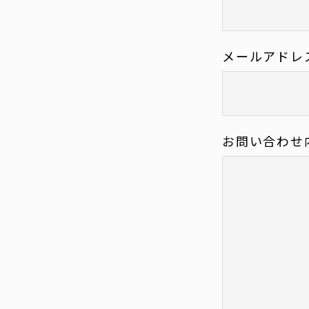
メールアドレ
お問い合わせ