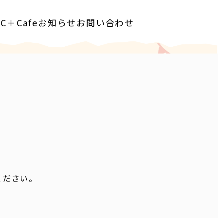
rC＋Cafe
お知らせ
お問い合わせ
せください。