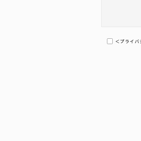
＜
プライバ