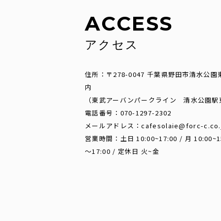
ACCESS
アクセス
住所：〒278-0047 千葉県野田市清水公園
内
（東武アーバンパークライン 清水公園駅
電話番号：070-1297-2302
メールアドレス：cafesolaie@forc-c.co.
営業時間：土日 10:00~17:00 / 月 10:00
～17:00 / 定休日 火~金