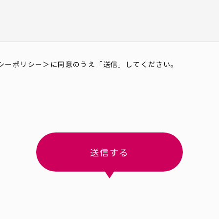
シーポリシー
＞に同意のうえ「送信」してください。