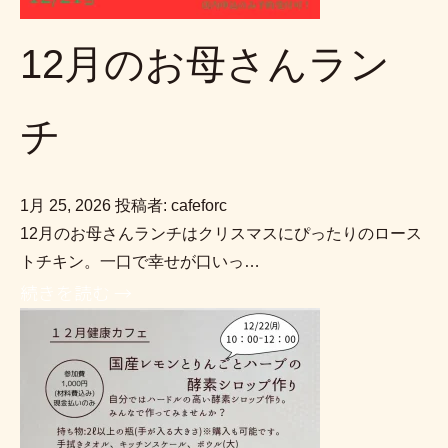
12月のお母さんラン
チ
1月 25, 2026
投稿者: cafeforc
12月のお母さんランチはクリスマスにぴったりのロース
トチキン。一口で幸せが口いっ…
続きを読む →