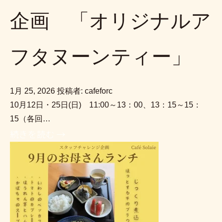
企画 「オリジナルア
フタヌーンティー」
1月 25, 2026
投稿者: cafeforc
10月12日・25日(日) 11:00～13：00、13：15～15：
15（各回…
続きを読む →