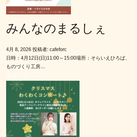
みんなのまるしぇ
4月 8, 2026
投稿者: cafeforc
日時：4月12日(日)11:00～15:00場所：そらいえひろば、
ものづくり工房…
続きを読む →