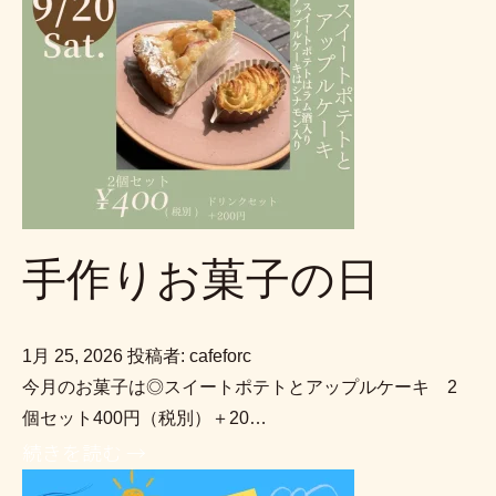
手作りお菓子の日
1月 25, 2026
投稿者: cafeforc
今月のお菓子は◎スイートポテトとアップルケーキ 2
個セット400円（税別）＋20…
続きを読む →