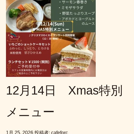
12月14日 Xmas特別
メニュー
1月 25, 2026
投稿者: cafeforc