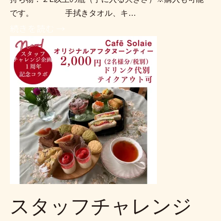
です。 手拭きタオル、キ…
続きを読む →
スタッフチャレンジ