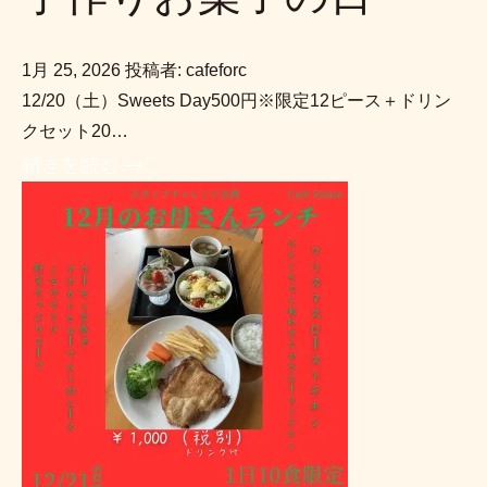
1月 25, 2026
投稿者: cafeforc
12/20（土）Sweets Day500円※限定12ピース＋ドリン
クセット20…
続きを読む →