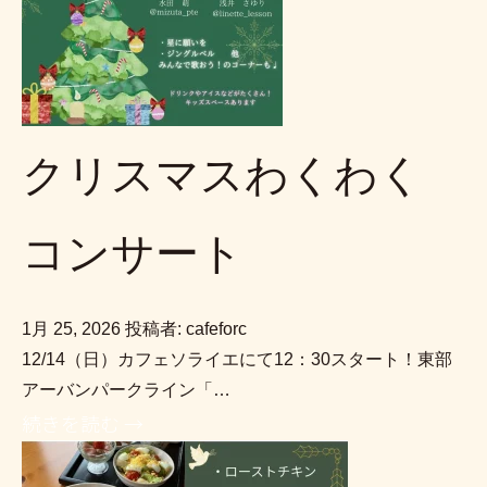
クリスマスわくわく
コンサート
1月 25, 2026
投稿者: cafeforc
12/14（日）カフェソライエにて12：30スタート！東部
アーバンパークライン「…
続きを読む →