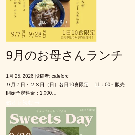
9月のお母さんランチ
1月 25, 2026
投稿者: cafeforc
９月７日・２８日（日）各日10食限定 11：00～販売
開始予定料金：1,000…
続きを読む →