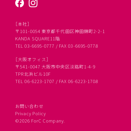
［本社］
〒101-0054 東京都千代田区神田錦町2-2-1
KANDA SQUARE11階
TEL 03-6695-0777 / FAX 03-6695-0778
［大阪オフィス］
〒541-0047 大阪市中央区淡路町1-4-9
TPR北浜ビル10F
TEL 06-6223-1707 / FAX 06-6223-1708
お問い合わせ
Privacy Policy
©2026 ForC Company.