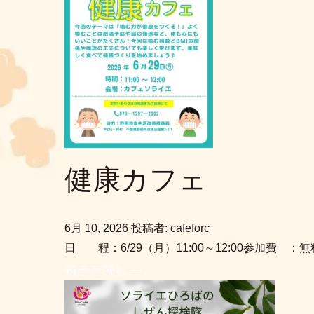
健康カフェ
6月 10, 2026
投稿者: cafeforc
日 程：6/29（月）11:00～12:00参加費
続きを読む →