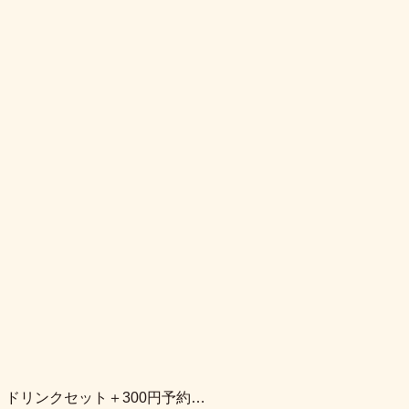
）ドリンクセット＋300円予約…