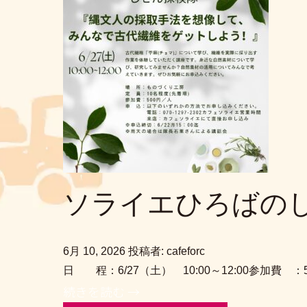
ソライエひろばの
6月 10, 2026
投稿者: cafeforc
日 程：6/27（土） 10:00～12:00参加費
続きを読む →