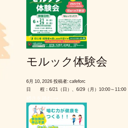
モルック体験会
6月 10, 2026
投稿者: cafeforc
日 程：6/21（日）、6/29（月）10:00～
続きを読む →