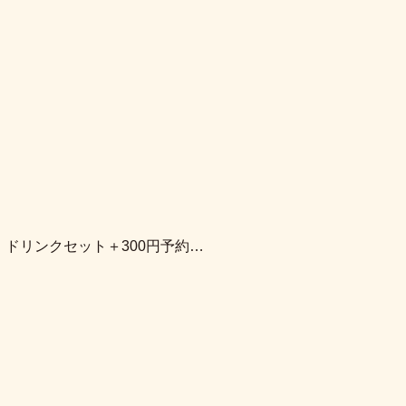
）ドリンクセット＋300円予約…