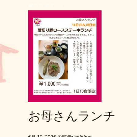
続きを読む →
お母さんランチ