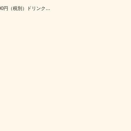
000円（税別）ドリンク…