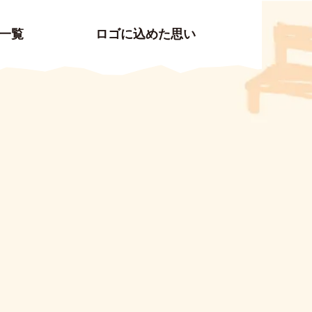
一覧
ロゴに込めた思い