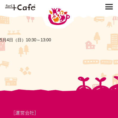
5月4日（日）10:30～13:00
［運営会社］