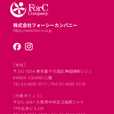
株式会社フォーシーカンパニー
https://www.forc-c.co.jp
［本社］
〒101-0054 東京都千代田区神田錦町2-2-1
KANDA SQUARE11階
TEL 03-6695-0777 / FAX 03-6695-0778
［大阪オフィス］
〒541-0047 大阪市中央区淡路町1-4-9
TPR北浜ビル10F