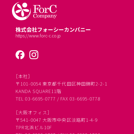
株式会社フォーシーカンパニー
https://www.forc-c.co.jp
［本社］
〒101-0054 東京都千代田区神田錦町2-2-1
KANDA SQUARE11階
TEL 03-6695-0777 / FAX 03-6695-0778
［大阪オフィス］
〒541-0047 大阪市中央区淡路町1-4-9
TPR北浜ビル10F