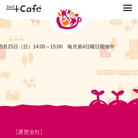
5月25日（日）14:00～15:00 毎月第4日曜日開催中
［運営会社］