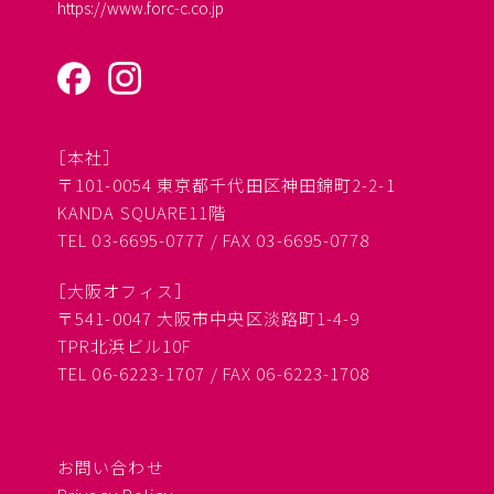
https://www.forc-c.co.jp
［本社］
〒101-0054 東京都千代田区神田錦町2-2-1
KANDA SQUARE11階
TEL 03-6695-0777 / FAX 03-6695-0778
［大阪オフィス］
〒541-0047 大阪市中央区淡路町1-4-9
TPR北浜ビル10F
TEL 06-6223-1707 / FAX 06-6223-1708
お問い合わせ