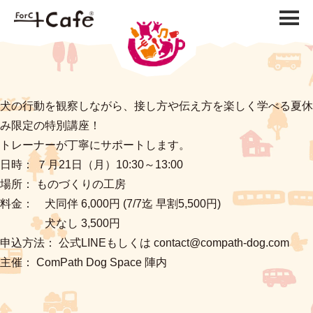
犬の行動を観察しながら、接し方や伝え方を楽しく学べる夏休
み限定の特別講座！
トレーナーが丁寧にサポートします。
日時： ７月21日（月）10:30～13:00
場所： ものづくりの工房
料金： 犬同伴 6,000円 (7/7迄 早割5,500円)
犬なし 3,500円
申込方法： 公式LINEもしくは contact@compath-dog.com
主催： ComPath Dog Space 陣内