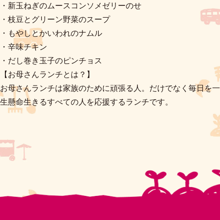
・新玉ねぎのムースコンソメゼリーのせ
・枝豆とグリーン野菜のスープ
・もやしとかいわれのナムル
・辛味チキン
・だし巻き玉子のピンチョス
【お母さんランチとは？】
お母さんランチは家族のために頑張る人。だけでなく毎日を一
生懸命生きるすべての人を応援するランチです。