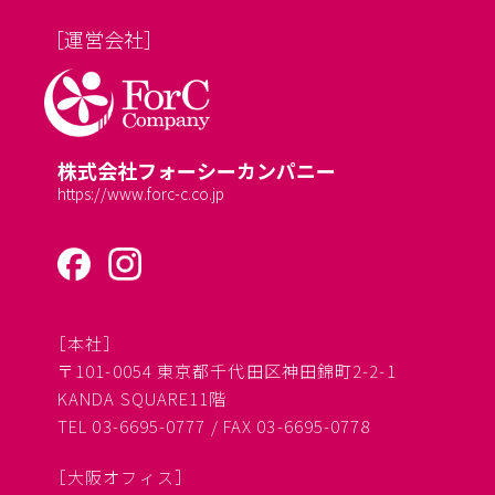
［運営会社］
株式会社フォーシーカンパニー
https://www.forc-c.co.jp
［本社］
〒101-0054 東京都千代田区神田錦町2-2-1
KANDA SQUARE11階
TEL 03-6695-0777 / FAX 03-6695-0778
［大阪オフィス］